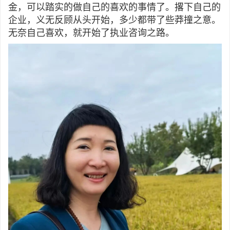
金，可以踏实的做自己的喜欢的事情了。撂下自己的
企业，义无反顾从头开始，多少都带了些莽撞之意。
无奈自己喜欢，就开始了执业咨询之路。