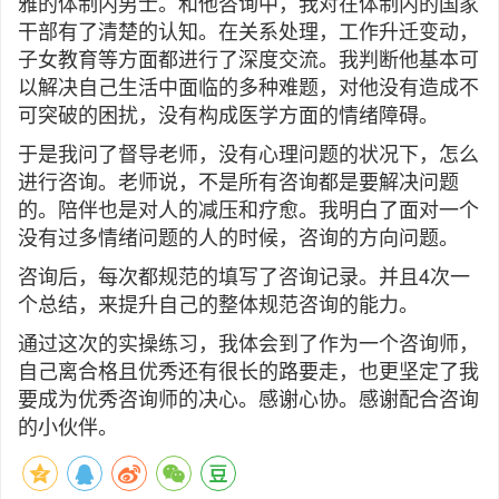
雅的体制内男士。和他咨询中，我对在体制内的国家
干部有了清楚的认知。在关系处理，工作升迁变动，
子女教育等方面都进行了深度交流。我判断他基本可
以解决自己生活中面临的多种难题，对他没有造成不
可突破的困扰，没有构成医学方面的情绪障碍。
于是我问了督导老师，没有心理问题的状况下，怎么
进行咨询。老师说，不是所有咨询都是要解决问题
的。陪伴也是对人的减压和疗愈。我明白了面对一个
没有过多情绪问题的人的时候，咨询的方向问题。
咨询后，每次都规范的填写了咨询记录。并且4次一
个总结，来提升自己的整体规范咨询的能力。
通过这次的实操练习，我体会到了作为一个咨询师，
自己离合格且优秀还有很长的路要走，也更坚定了我
要成为优秀咨询师的决心。感谢心协。感谢配合咨询
的小伙伴。