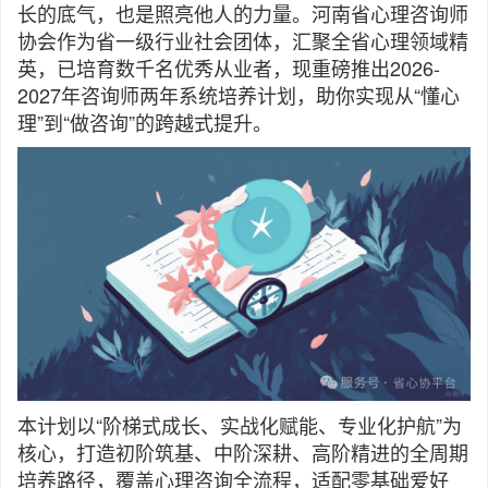
长的底气，也是照亮他人的力量。河南省心理咨询师
协会作为省一级行业社会团体，汇聚全省心理领域精
英，已培育数千名优秀从业者，现重磅推出2026-
2027年咨询师两年系统培养计划，助你实现从“懂心
理”到“做咨询”的跨越式提升。
本计划以“阶梯式成长、实战化赋能、专业化护航”为
核心，打造初阶筑基、中阶深耕、高阶精进的全周期
培养路径，覆盖心理咨询全流程，适配零基础爱好