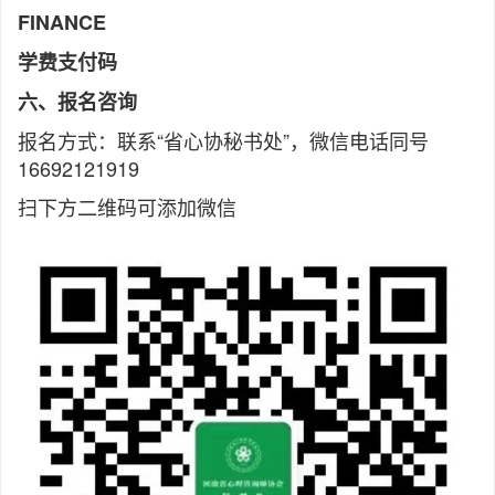
FINANCE
学费支付码
六、报名咨询
报名方式：联系“省心协秘书处”，微信电话同号
16692121919
扫下方二维码可添加微信