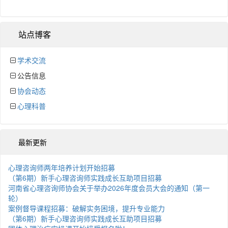
站点博客
学术交流
公告信息
协会动态
心理科普
最新更新
心理咨询师两年培养计划开始招募
（第6期）新手心理咨询师实践成长互助项目招募
河南省心理咨询师协会关于举办2026年度会员大会的通知（第一
轮）
案例督导课程招募：破解实务困境，提升专业能力
（第6期）新手心理咨询师实践成长互助项目招募