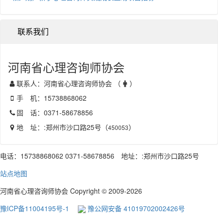
联系我们
河南省心理咨询师协会
联系人：河南省心理咨询师协会 （
）
手 机：15738868062
固 话：0371-58678856
地 址：:郑州市沙口路25号（
）
450053
电话：15738868062 0371-58678856 地址：:郑州市沙口路25号
站点地图
河南省心理咨询师协会 Copyright © 2009-2026
豫ICP备11004195号-1
豫公网安备 41019702002426号