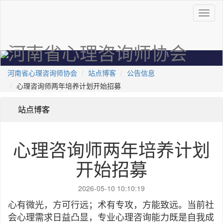
河南省心理咨询师协会
河南省心理咨询师协会
站点博客
公告信息
心理咨询师两年培养计划开始招募
站点博客
心理咨询师两年培养计划
开始招募
2026-05-10 10:10:19
心有微光，方可行远；术有专攻，方能致远。当前社
会心理需求日益凸显，专业心理咨询能力既是自我成