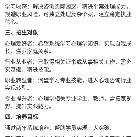
学习收获：解决咨询实际困惑，精进个案处理能力，
规避职业风险，可独立处理复杂个案，建立稳定执业
信心。
三、招生对象
心理爱好者：希望系统学习心理学知识，实现自我成
长、滋养家庭关系。
行业从业者：已取得相关证书或从事相关工作，需夯
实基础、精进技能。
职业转型者：渴望学习专业技能，进入心理咨询行业
实现转型。
专业提升者：心理学相关专业学生、教师，需拓宽视
野、提升实践能力。
四、培养目标
通过两年系统培养，帮助学员实现三大突破：