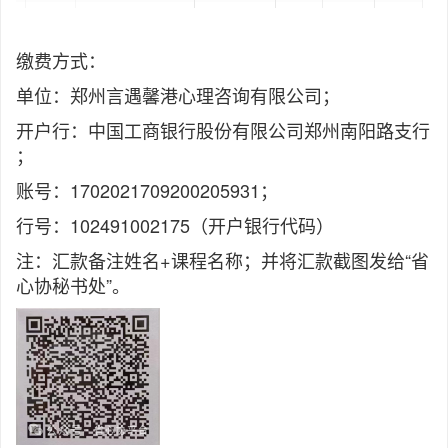
缴费方式：
单位：郑州言遇馨港心理咨询有限公司；
开户行：中国工商银行股份有限公司郑州南阳路支行
；
账号：1702021709200205931；
行号：102491002175（开户银行代码）
注：汇款备注姓名+课程名称；并将汇款截图发给“省
心协秘书处”。