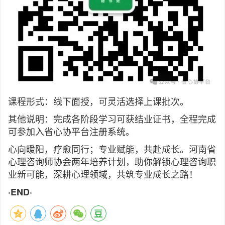
课程形式：线下面授，可灵活选择上课批次。
其他说明：完成各阶段学习可获结业证书，全程完成
可参加入省心协平台注册系统。
心向暖阳，疗愈同行；专业赋能，共赴成长。河南省
心理咨询师协会两年培养计划，助你解锁心理咨询职
业新可能，深耕心理领域，共筑专业成长之路！
·END·