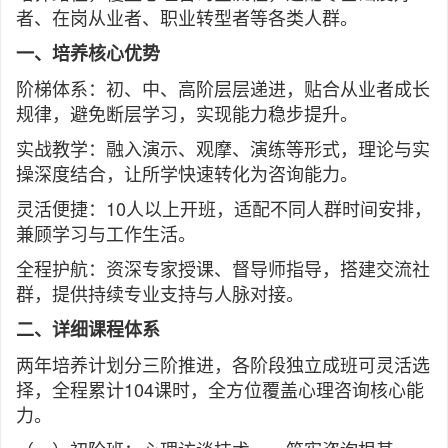
者、在岗从业者、职业转型者等各类人群。
一、培养核心优势
阶梯体系：初、中、高阶层层递进，贴合从业者成长
规律，避免断层学习，实现能力稳步提升。
实战教学：融入演示、观摩、演练等形式，理论与实
操深度结合，让所学快速转化为咨询能力。
灵活便捷：10人以上开班，适配不同人群时间安排，
兼顾学习与工作生活。
全程护航：资深专家授课、督导师指导，搭建交流社
群，提供持续专业支持与人脉对接。
二、详细课程体系
两年培养计划分三阶推进，各阶段独立成班可灵活选
择，全程累计104课时，全方位覆盖心理咨询核心能
力。