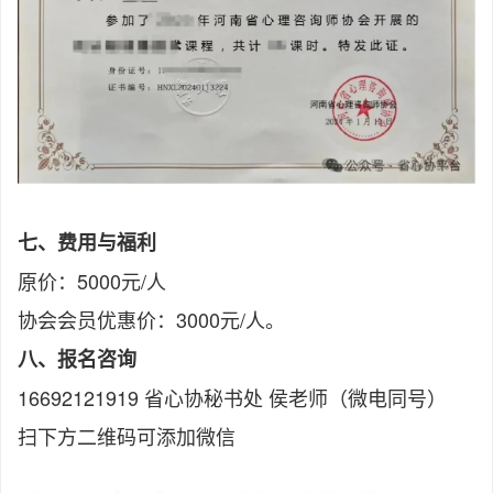
七、费用与福利
原价：5000元/人
协会会员优惠价：3000元/人。
八、报名咨询
16692121919 省心协秘书处 侯老师（微电同号）
扫下方二维码可添加微信