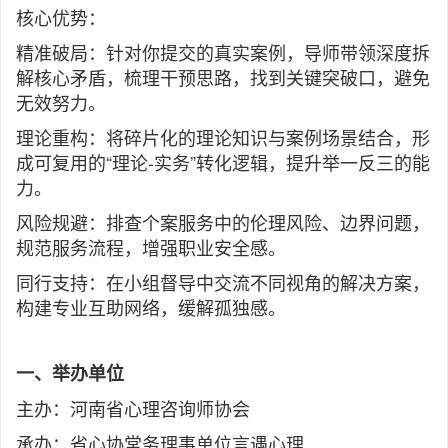
核心优势：
精准破局：针对你提交的真实案例，导师带领深度拆
解核心矛盾，梳理干预思路，找到关键突破口，避免
无效努力。
理论重构：将碎片化的理论知识与案例场景结合，形
成可复用的“理论-实务”转化逻辑，提升举一反三的能
力。
风险规避：排查个案服务中的伦理风险、边界问题，
规范服务流程，增强职业安全感。
同行支持：在小组督导中交流不同视角的解决方案，
构建专业互助网络，缓解孤独感。
一、举办单位
主办：河南省心理咨询师协会
承办：省心协常务理事单位言遇心理