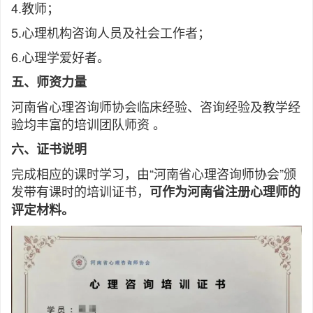
4.教师；
5.心理机构咨询人员及社会工作者；
6.心理学爱好者。
五、师资力量
河南省心理咨询师协会临床经验、咨询经验及教学经
验均丰富的培训团队师资 。
六、证书说明
完成相应的课时学习，由“河南省心理咨询师协会”颁
发带有课时的培训证书，
可作为河南省注册心理师的
评定材料。