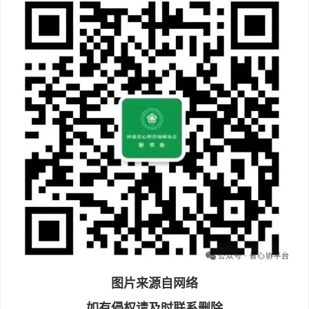
图片来源自网络
如有侵权请及时联系删除