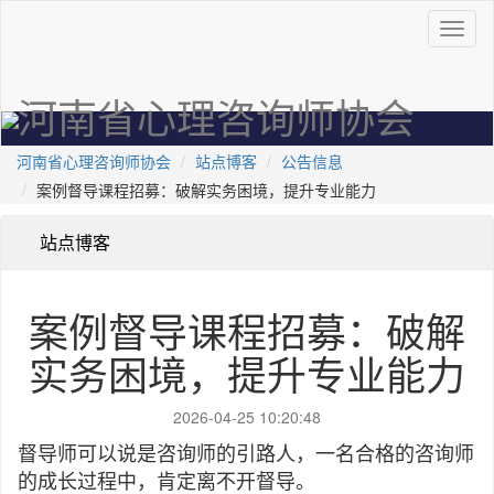
河南省心理咨询师协会
河南省心理咨询师协会
站点博客
公告信息
案例督导课程招募：破解实务困境，提升专业能力
站点博客
案例督导课程招募：破解
实务困境，提升专业能力
2026-04-25 10:20:48
督导师可以说是咨询师的引路人，一名合格的咨询师
的成长过程中，肯定离不开督导。