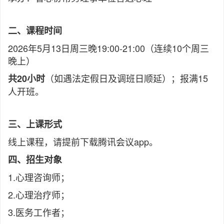
二、课程时间
2026年5月13日周三晚19:00-21:00（连续10个周三
晚上）
（如遇法定假日及调班日顺延）；报满15
共20小时
人开班。
三、上课形式
线上课程，请提前下载腾讯会议app。
四、招生对象
1.心理咨询师；
2.心理治疗师；
3.医务工作者；