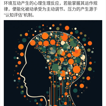
环境互动产生的心理生理反应，若能掌握其运作规
律，便能化被动承受为主动调节。压力的产生源于
“认知评估”机制。