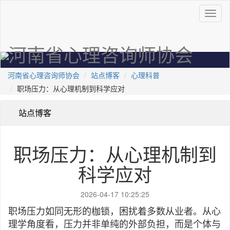
河南省心理咨询师协会
河南省心理咨询师协会
站点博客
心理科普
职场压力：从心理机制到科学应对
站点博客
职场压力：从心理机制到
科学应对
2026-04-17 10:25:25
职场压力如同无形的枷锁，困扰着多数从业者。从心
理学角度看，压力并非单纯的外部负担，而是个体与