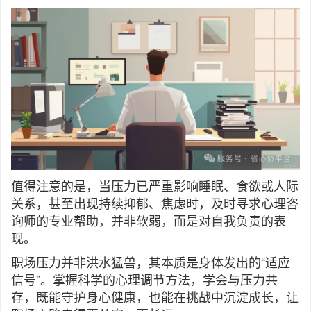
值得注意的是，当压力已严重影响睡眠、食欲或人际
关系，甚至出现持续抑郁、焦虑时，及时寻求心理咨
询师的专业帮助，并非软弱，而是对自我负责的表
现。
职场压力并非洪水猛兽，其本质是身体发出的“适应
信号”。掌握科学的心理调节方法，学会与压力共
存，既能守护身心健康，也能在挑战中沉淀成长，让