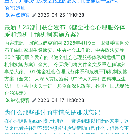
压力，并非我们成长之路上的敌人，而更像是一位严苛
的“锻造师
站点博客
2026-04-25 11:10:28
最新！25部门联合发布《健全社会心理服务体
系和危机干预机制实施方案》
内容来源：国家卫健委官网 2026年4月9日，卫健委官网公
布了由国家卫生健康委、中央社会工作部、中央政法委等
25个部门联合发布的《健全社会心理服务体系和危机干预
机制实施方案》全文。 今天我们将文件全文及重点解读分
享给大家。 01 健全社会心理服务体系和危机干预机制实施
方案（全文） 为深入贯彻落实《中华人民共和国精神卫生
法》《中共中央关于进一步全面深化改革、推进中国式现代
化的决定》
站点博客
2026-04-17 11:30:28
为什么那些难过的事情总是难以忘记
在心理援助热线的接听过程中，常遇到难以打断的来电，这
类来电者往往理不清她想通过热线帮助自己什么，但是会不